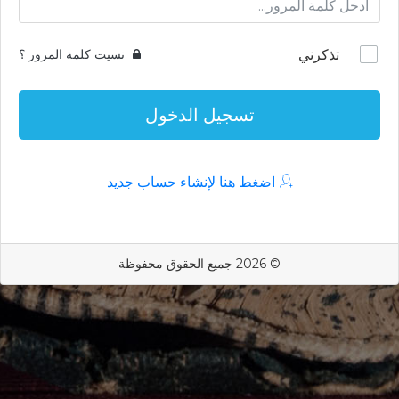
تذكرني
نسيت كلمة المرور ؟
تسجيل الدخول
اضغط هنا لإنشاء حساب جديد
© 2026 جميع الحقوق محفوظة