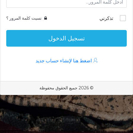
تذكرني
نسيت كلمة المرور ؟
تسجيل الدخول
اضغط هنا لإنشاء حساب جديد
© 2026 جميع الحقوق محفوظة