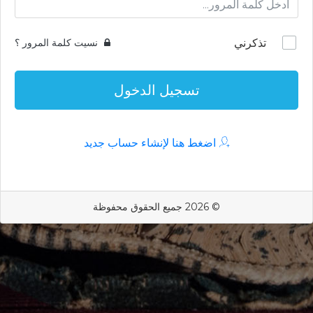
تذكرني
نسيت كلمة المرور ؟
تسجيل الدخول
اضغط هنا لإنشاء حساب جديد
© 2026 جميع الحقوق محفوظة