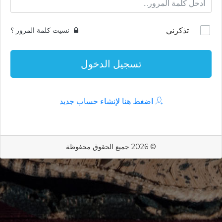
تذكرني
نسيت كلمة المرور ؟
تسجيل الدخول
اضغط هنا لإنشاء حساب جديد
© 2026 جميع الحقوق محفوظة