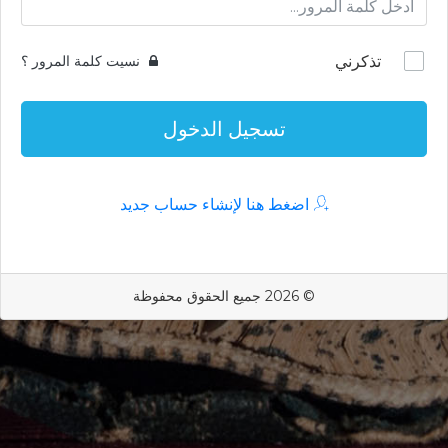
تذكرني
نسيت كلمة المرور ؟
تسجيل الدخول
اضغط هنا لإنشاء حساب جديد
© 2026 جميع الحقوق محفوظة