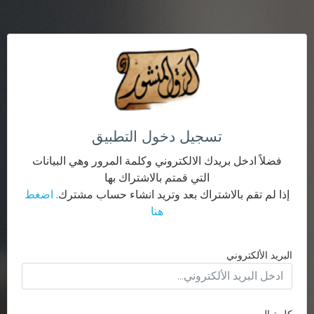
تسجيل دخول التطبيق
فضلاً ادخل بريدك الالكتروني وكلمة المرور وهي البيانات
التي قمتم بالاشتراك بها
إذا لم تقم بالاشتراك بعد وتريد انشاء حساب مشترك.
اضغط
هنا
البريد الألكتروني