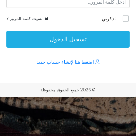
تذكرني
نسيت كلمة المرور ؟
تسجيل الدخول
اضغط هنا لإنشاء حساب جديد
© 2026 جميع الحقوق محفوظة