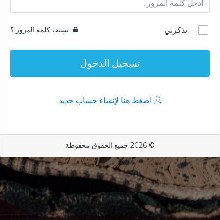
تذكرني
نسيت كلمة المرور ؟
تسجيل الدخول
اضغط هنا لإنشاء حساب جديد
© 2026 جميع الحقوق محفوظة