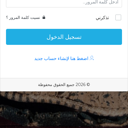
تذكرني
نسيت كلمة المرور ؟
تسجيل الدخول
اضغط هنا لإنشاء حساب جديد
© 2026 جميع الحقوق محفوظة