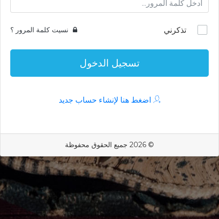
تذكرني
نسيت كلمة المرور ؟
تسجيل الدخول
اضغط هنا لإنشاء حساب جديد
© 2026 جميع الحقوق محفوظة