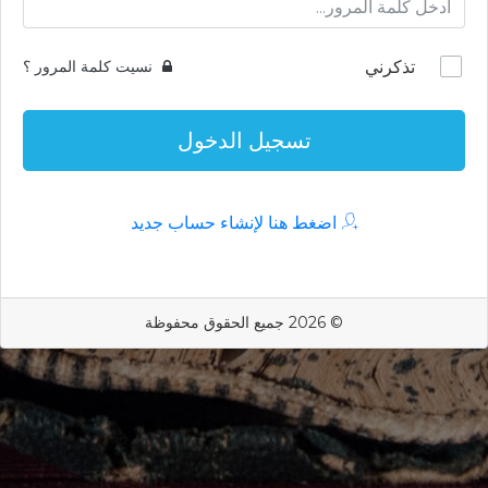
تذكرني
نسيت كلمة المرور ؟
تسجيل الدخول
اضغط هنا لإنشاء حساب جديد
© 2026 جميع الحقوق محفوظة