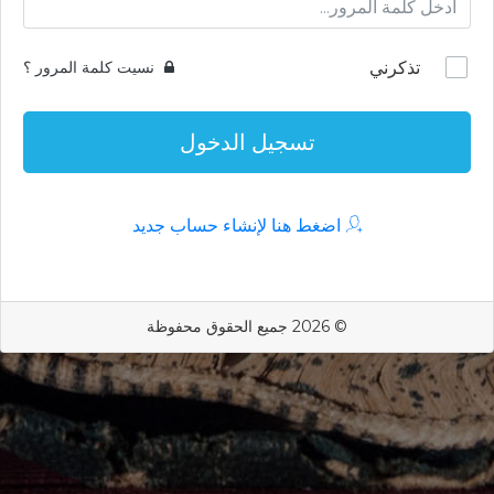
تذكرني
نسيت كلمة المرور ؟
تسجيل الدخول
اضغط هنا لإنشاء حساب جديد
© 2026 جميع الحقوق محفوظة