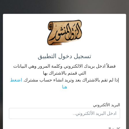
تسجيل دخول التطبيق
فضلاً ادخل بريدك الالكتروني وكلمة المرور وهي البيانات
التي قمتم بالاشتراك بها
إذا لم تقم بالاشتراك بعد وتريد انشاء حساب مشترك.
اضغط
هنا
البريد الألكتروني