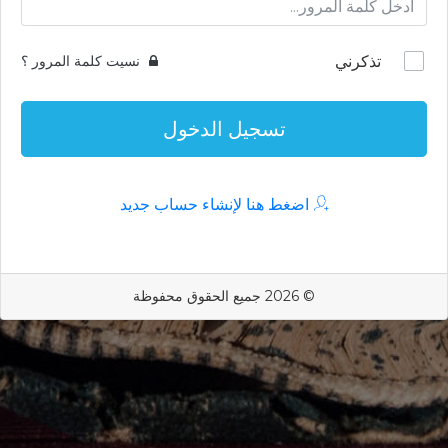
تذكرني
نسيت كلمة المرور ؟
تسجيل الدخول
اضغط هنا لإنشاء حساب جديد
© 2026 جميع الحقوق محفوظة