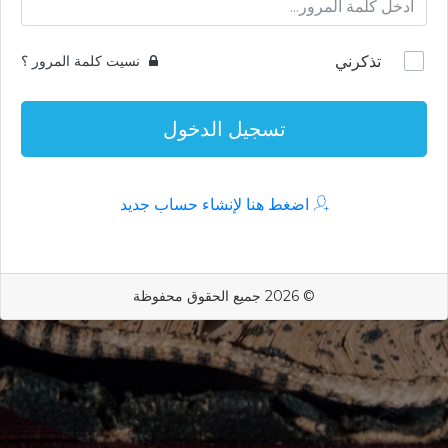
تذكرني
نسيت كلمة المرور ؟
تسجيل الدخول
اضغط هنا لإنشاء حساب جديد
© 2026 جميع الحقوق محفوظة