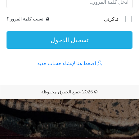
تذكرني
نسيت كلمة المرور ؟
تسجيل الدخول
اضغط هنا لإنشاء حساب جديد
© 2026 جميع الحقوق محفوظة