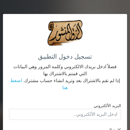
تسجيل دخول التطبيق
فضلاً ادخل بريدك الالكتروني وكلمة المرور وهي البيانات
التي قمتم بالاشتراك بها
إذا لم تقم بالاشتراك بعد وتريد انشاء حساب مشترك.
اضغط
هنا
البريد الألكتروني