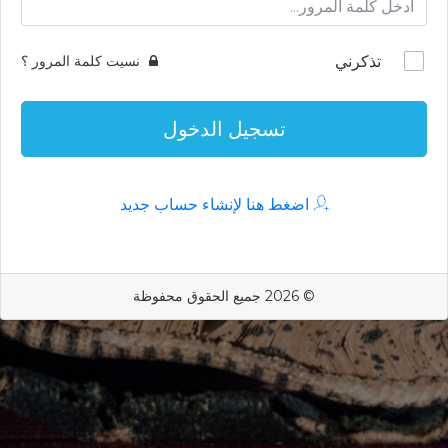
تذكرني
نسيت كلمة المرور ؟
تسجيل الدخول
اضغط هنا لإنشاء حساب جديد
© 2026 جميع الحقوق محفوظة