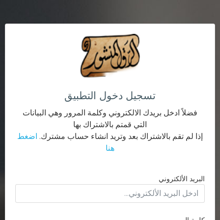
تسجيل دخول التطبيق
فضلاً ادخل بريدك الالكتروني وكلمة المرور وهي البيانات
التي قمتم بالاشتراك بها
إذا لم تقم بالاشتراك بعد وتريد انشاء حساب مشترك.
اضغط
هنا
البريد الألكتروني