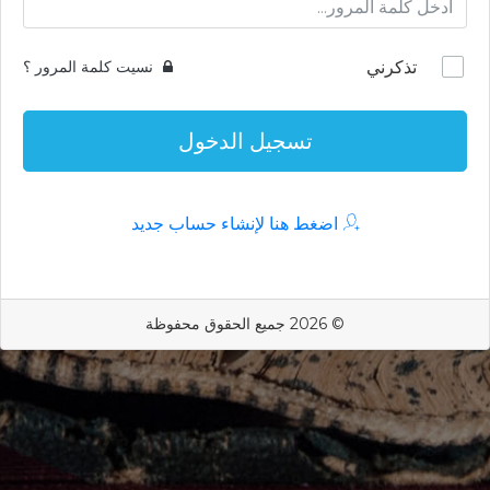
تذكرني
نسيت كلمة المرور ؟
تسجيل الدخول
اضغط هنا لإنشاء حساب جديد
© 2026 جميع الحقوق محفوظة