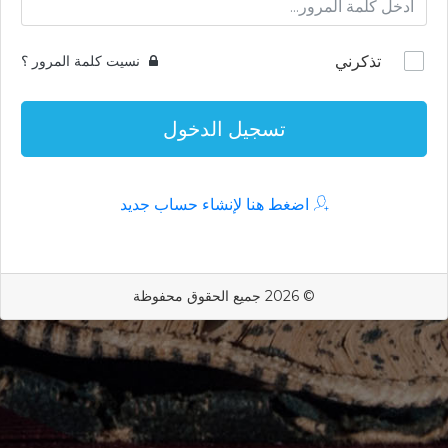
تذكرني
نسيت كلمة المرور ؟
تسجيل الدخول
اضغط هنا لإنشاء حساب جديد
© 2026 جميع الحقوق محفوظة