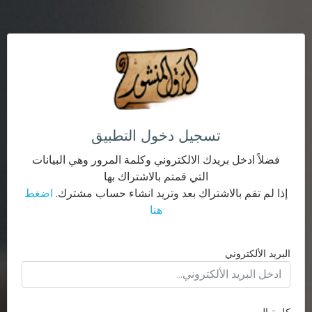
تسجيل دخول التطبيق
فضلاً ادخل بريدك الالكتروني وكلمة المرور وهي البيانات
التي قمتم بالاشتراك بها
إذا لم تقم بالاشتراك بعد وتريد انشاء حساب مشترك.
اضغط
هنا
البريد الألكتروني