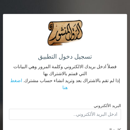
تسجيل دخول التطبيق
فضلاً ادخل بريدك الالكتروني وكلمة المرور وهي البيانات
التي قمتم بالاشتراك بها
إذا لم تقم بالاشتراك بعد وتريد انشاء حساب مشترك.
اضغط
هنا
البريد الألكتروني