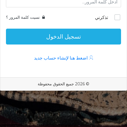
تذكرني
نسيت كلمة المرور ؟
تسجيل الدخول
اضغط هنا لإنشاء حساب جديد
© 2026 جميع الحقوق محفوظة