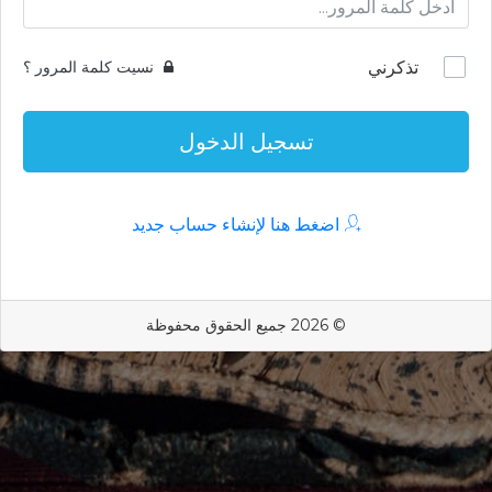
تذكرني
نسيت كلمة المرور ؟
تسجيل الدخول
اضغط هنا لإنشاء حساب جديد
© 2026 جميع الحقوق محفوظة