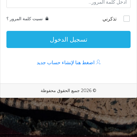
تذكرني
نسيت كلمة المرور ؟
تسجيل الدخول
اضغط هنا لإنشاء حساب جديد
© 2026 جميع الحقوق محفوظة