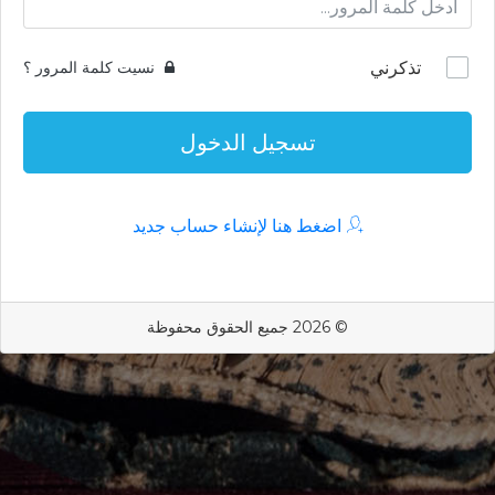
تذكرني
نسيت كلمة المرور ؟
تسجيل الدخول
اضغط هنا لإنشاء حساب جديد
© 2026 جميع الحقوق محفوظة