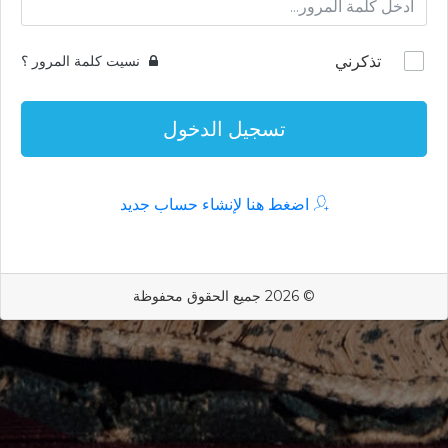
تذكرني
نسيت كلمة المرور ؟
تسجيل الدخول
اضغط هنا لإنشاء حساب جديد
© 2026 جميع الحقوق محفوظة