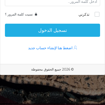
تذكرني
نسيت كلمة المرور ؟
تسجيل الدخول
اضغط هنا لإنشاء حساب جديد
© 2026 جميع الحقوق محفوظة