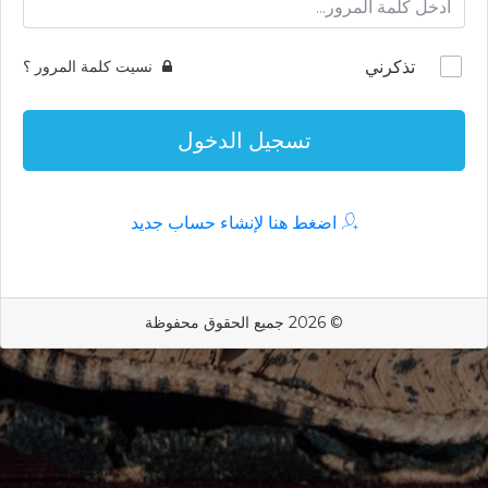
تذكرني
نسيت كلمة المرور ؟
تسجيل الدخول
اضغط هنا لإنشاء حساب جديد
© 2026 جميع الحقوق محفوظة