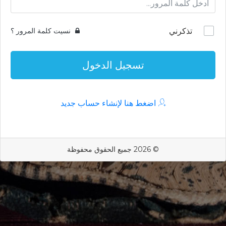
تذكرني
نسيت كلمة المرور ؟
تسجيل الدخول
اضغط هنا لإنشاء حساب جديد
© 2026 جميع الحقوق محفوظة