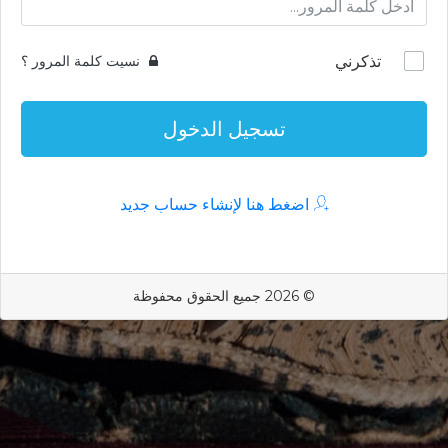
تذكرني
نسيت كلمة المرور ؟
تسجيل الدخول
اضغط هنا لإنشاء حساب جديد
© 2026 جميع الحقوق محفوظة