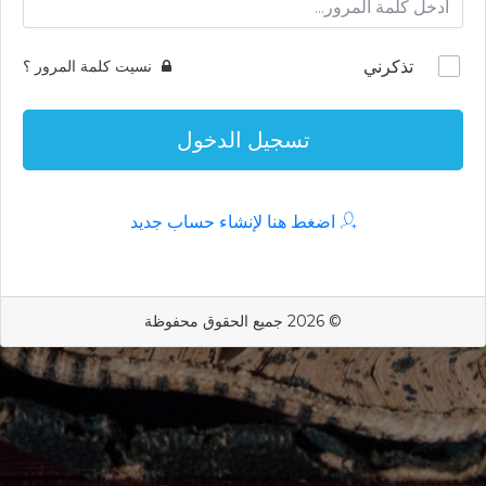
تذكرني
نسيت كلمة المرور ؟
تسجيل الدخول
اضغط هنا لإنشاء حساب جديد
© 2026 جميع الحقوق محفوظة