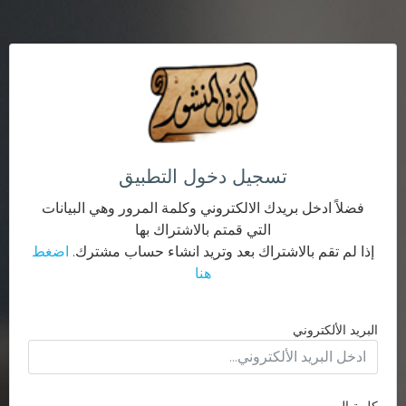
تسجيل دخول التطبيق
فضلاً ادخل بريدك الالكتروني وكلمة المرور وهي البيانات
التي قمتم بالاشتراك بها
إذا لم تقم بالاشتراك بعد وتريد انشاء حساب مشترك.
اضغط
هنا
البريد الألكتروني