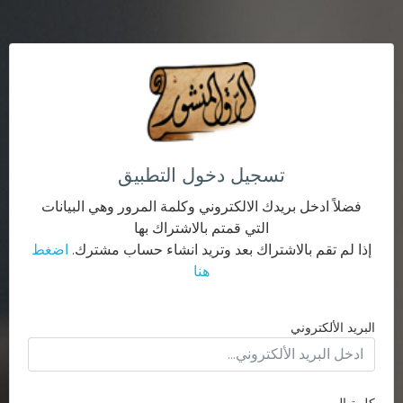
تسجيل دخول التطبيق
فضلاً ادخل بريدك الالكتروني وكلمة المرور وهي البيانات
التي قمتم بالاشتراك بها
إذا لم تقم بالاشتراك بعد وتريد انشاء حساب مشترك.
اضغط
هنا
البريد الألكتروني