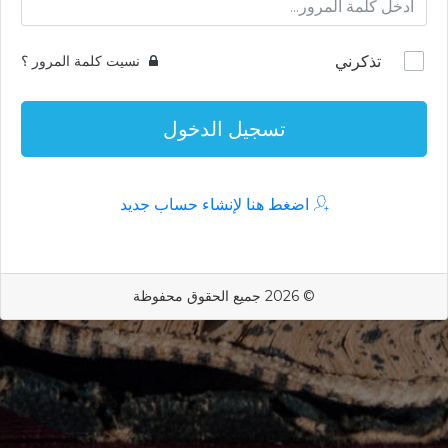
تذكرني
نسيت كلمة المرور ؟
تسجيل الدخول
اضغط هنا لإنشاء حساب جديد
© 2026 جميع الحقوق محفوظة