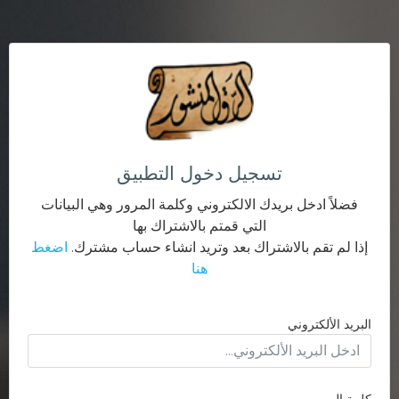
تسجيل دخول التطبيق
فضلاً ادخل بريدك الالكتروني وكلمة المرور وهي البيانات
التي قمتم بالاشتراك بها
إذا لم تقم بالاشتراك بعد وتريد انشاء حساب مشترك.
اضغط
هنا
البريد الألكتروني