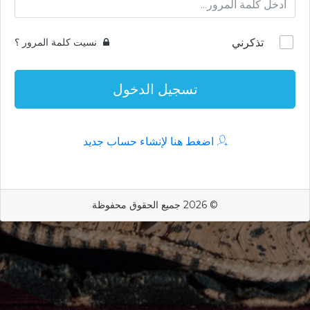
تذكرني
نسيت كلمة المرور ؟
تسجيل الدخول
اضغط هنا لإنشاء حساب جديد
© 2026 جميع الحقوق محفوظة