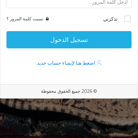
تذكرني
نسيت كلمة المرور ؟
تسجيل الدخول
اضغط هنا لإنشاء حساب جديد
© 2026 جميع الحقوق محفوظة