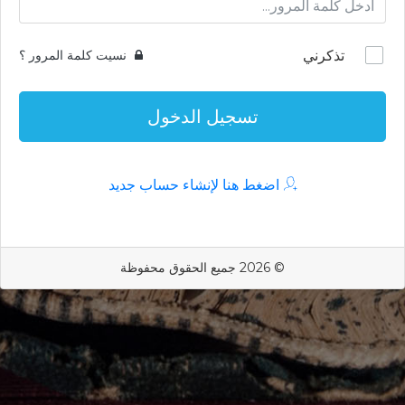
تذكرني
نسيت كلمة المرور ؟
تسجيل الدخول
اضغط هنا لإنشاء حساب جديد
© 2026 جميع الحقوق محفوظة