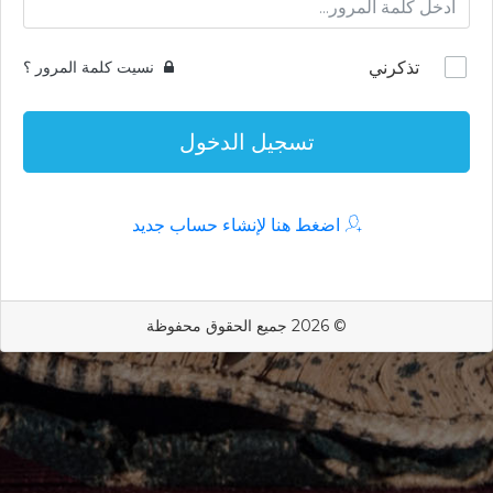
تذكرني
نسيت كلمة المرور ؟
تسجيل الدخول
اضغط هنا لإنشاء حساب جديد
© 2026 جميع الحقوق محفوظة