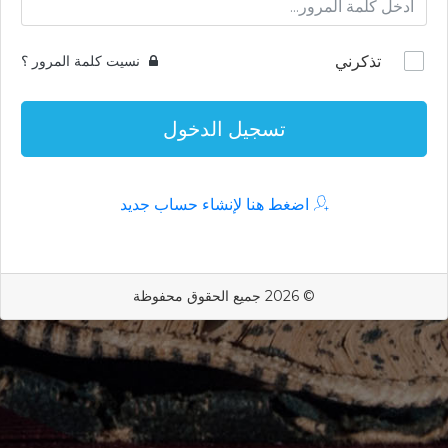
تذكرني
نسيت كلمة المرور ؟
تسجيل الدخول
اضغط هنا لإنشاء حساب جديد
© 2026 جميع الحقوق محفوظة