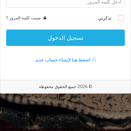
تذكرني
نسيت كلمة المرور ؟
تسجيل الدخول
اضغط هنا لإنشاء حساب جديد
© 2026 جميع الحقوق محفوظة