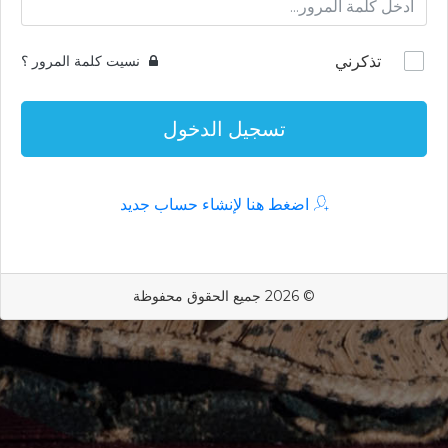
تذكرني
نسيت كلمة المرور ؟
تسجيل الدخول
اضغط هنا لإنشاء حساب جديد
© 2026 جميع الحقوق محفوظة