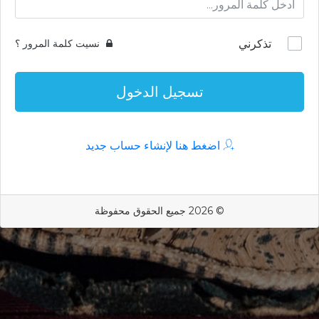
تذكرني
نسيت كلمة المرور ؟
تسجيل الدخول
اضغط هنا لإنشاء حساب جديد
© 2026 جميع الحقوق محفوظة