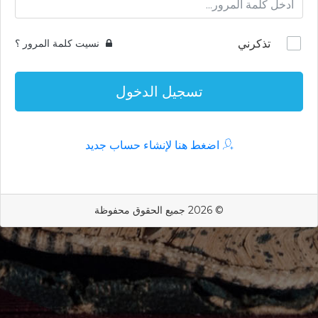
تذكرني
نسيت كلمة المرور ؟
تسجيل الدخول
اضغط هنا لإنشاء حساب جديد
© 2026 جميع الحقوق محفوظة