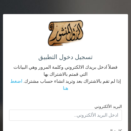
تسجيل دخول التطبيق
فضلاً ادخل بريدك الالكتروني وكلمة المرور وهي البيانات
التي قمتم بالاشتراك بها
إذا لم تقم بالاشتراك بعد وتريد انشاء حساب مشترك.
اضغط
هنا
البريد الألكتروني