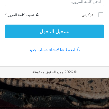
تذكرني
نسيت كلمة المرور ؟
تسجيل الدخول
اضغط هنا لإنشاء حساب جديد
© 2026 جميع الحقوق محفوظة