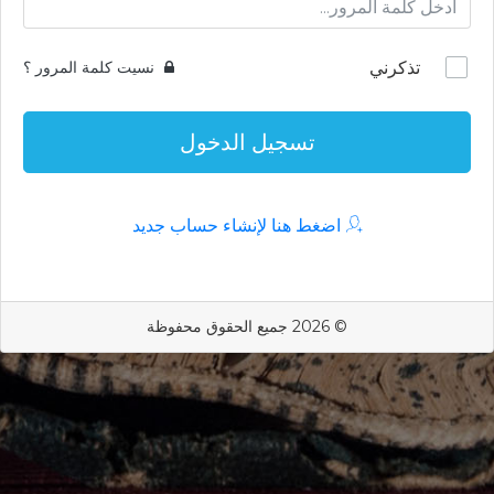
تذكرني
نسيت كلمة المرور ؟
تسجيل الدخول
اضغط هنا لإنشاء حساب جديد
© 2026 جميع الحقوق محفوظة