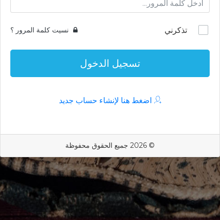
تذكرني
نسيت كلمة المرور ؟
تسجيل الدخول
اضغط هنا لإنشاء حساب جديد
© 2026 جميع الحقوق محفوظة